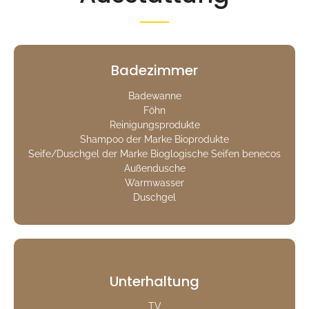
Badezimmer
Badewanne
Föhn
Reinigungsprodukte
Shampoo der Marke Bioprodukte
Seife/Duschgel der Marke Bioglogische Seifen benecos
Außendusche
Warmwasser
Duschgel
Unterhaltung
TV